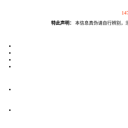
14
特此声明：
本信息真伪请自行辨别，须