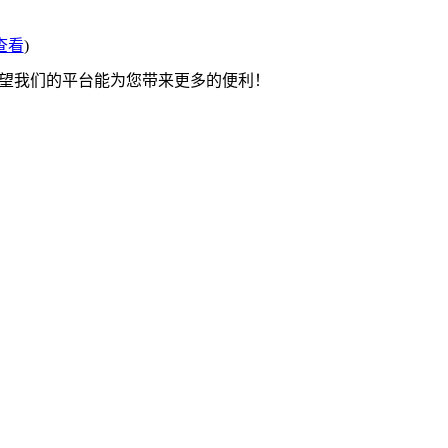
查看
)
希望我们的平台能为您带来更多的便利！