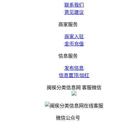
联系我们
意见建议
商家服务
商家入驻
金币充值
信息服务
发布信息
信息置顶/加红
闽侯分类信息网 客服微信
微信公众号