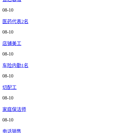
08-10
医药代表2名
08-10
店铺美工
08-10
车险内勤1名
08-10
切配工
08-10
家庭保洁师
08-10
电话销售