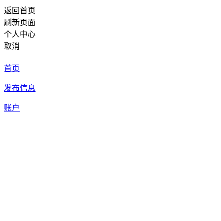
返回首页
刷新页面
个人中心
取消
首页
发布信息
账户