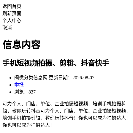
返回首页
刷新页面
个人中心
取消
信息内容
手机短视频拍摄、剪辑、抖音快手
闽侯分类信息网 更新日期：2026-08-07
举报
浏览：837
可为个人、门店、单位、企业拍摄短视频，培训手机拍摄剪
辑，教你玩转抖音可为个人、门店、单位、企业拍摄短视频，
培训手机拍摄剪辑，教你玩转抖音！你也可以成为拍摄达人！
你也可以成为拍摄达人！